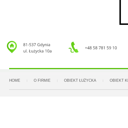
HOME
O FIRMIE
OBIEKT ŁUŻYCKA
OBIEKT 