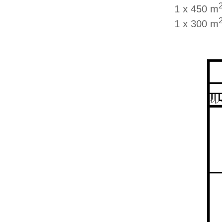
1 x 450 m
1 x 300 m