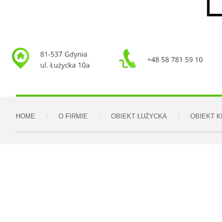
HOME
O FIRMIE
OBIEKT ŁUŻYCKA
OBIEKT 